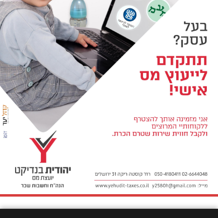
הצהרת נגישות
::
הצהרת פרטיות