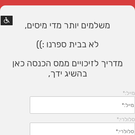
משלמים יותר מדי מיסים,
נגישו
לא בבית ספרנו :))
©
קומסטא
פיתוח
מערכות
מדריך לזיכויים ממס הכנסה כאן
בהשיג ידך,
מייל:
*
סלולרי:
*